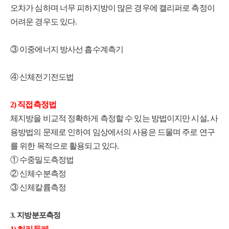
오차가 심하며 너무 피하지방이 많은 경우에 캘리퍼로 측정이
어려운 경우도 있다.
③ 이중에너지 방사선 흡수계측기
④ 신체전기전도법
2) 직접측정법
체지방을 비교적 정확하게 측정할 수 있는 방법이지만 시설, 사
용방법의 문제로 인하여 임상에서의 사용은 드물며 주로 연구
를 위한 목적으로 활용되고 있다.
① 수중밀도측정법
② 신체수분측정
③ 신체칼륨측정
3. 지방분포측정