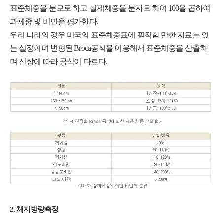
표준체중을 분모로 하고 실제체중을 분자로 하여 100을 곱하여
과체중 및 비만을 평가한다.
우리 나라의 경우 미국의 표준체중표에 필적할 만한 자료는 없
는 실정이며 변형된 Broca공식을 이용해서 표준체중을 산출하
며 신장에 따라 공식이 다르다.
2. 체지방량측정