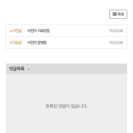
목록
이전글
비만의 치료방법
15.05.08
다음글
비만의 합병증
15.05.08
댓글목록
등록된 댓글이 없습니다.