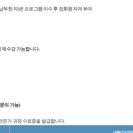
납부한 자)은 프로그램 이수 후
정회원 자격 부여
 재수강 가능합니다.
 문의 가능)
료 전문가 과정 수료증을 발급합니다.
내용(강사진