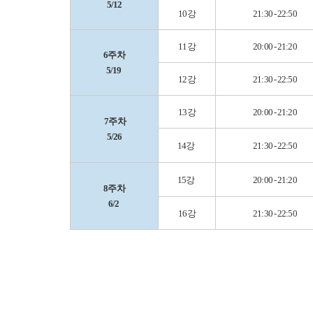
5/12
10강
21:30 - 22:50
11강
20:00 - 21:20
6주차
5/19
12강
21:30 - 22:50
13강
20:00 - 21:20
7주차
5/26
14강
21:30 - 22:50
15강
20:00 - 21:20
8주차
6/2
16강
21:30 - 22:50