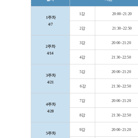
1강
20:00 - 21:20
1주차
4/7
2강
21:30 - 22:50
3강
20:00 - 21:20
2주차
4/14
4강
21:30 - 22:50
5강
20:00 - 21:20
3주차
4/21
6강
21:30 - 22:50
7강
20:00 - 21:20
4주차
4/28
8강
21:30 - 22:50
9강
20:00 - 21:20
5주차