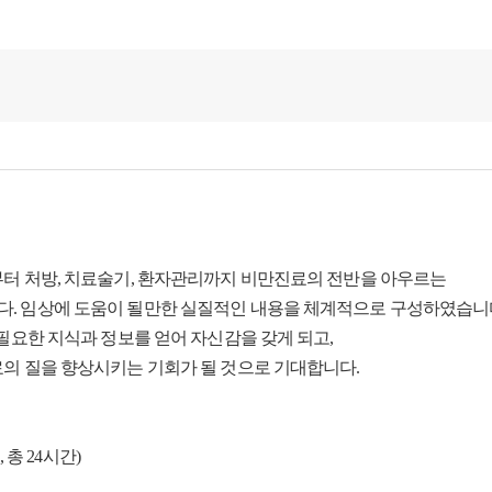
부터 처방, 치료술기, 환자관리까지 비만진료의 전반을 아우르는
. 임상에 도움이 될만한 실질적인 내용을 체계적으로 구성하였습니
필요한 지식과 정보를 얻어 자신감을 갖게 되고,
의 질을 향상시키는 기회가 될 것으로 기대합니다.
, 총 24시간)