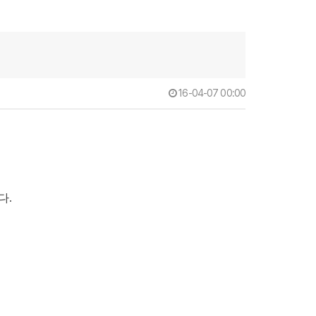
16-04-07 00:00
다.