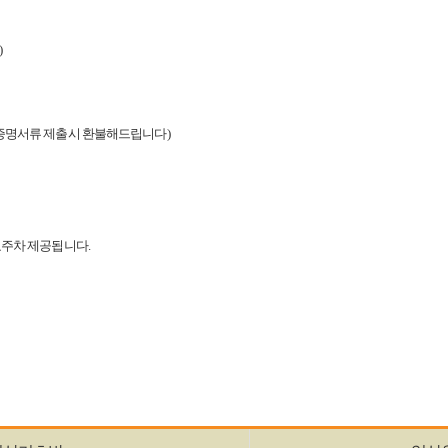
)
서 증명서류 제출시 환불해드립니다)
무료주차 제공됩니다.