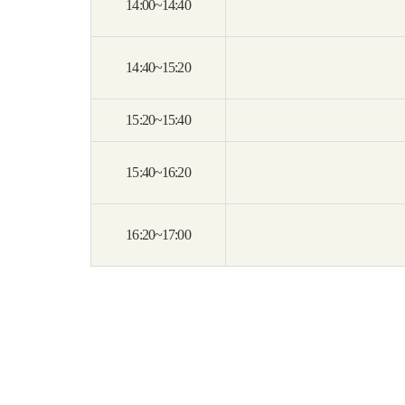
14:00~14:40
14:40~15:20
15:20~15:40
15:40~16:20
16:20~17:00