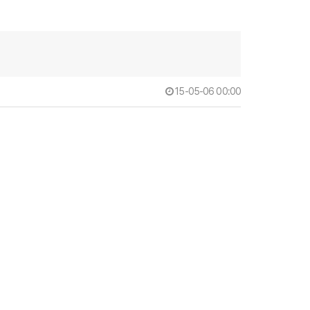
15-05-06 00:00