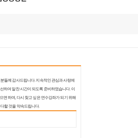
분들께 감사드립니다. 지속적인 관심과 사랑에
선하여 알찬 시간이 되도록 준비하였습니다. 이
면 하며, 다시 찾고 싶은 연수강좌가 되기 위해
다할 것을 약속드립니다.