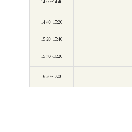
14:00~14:40
14:40~15:20
15:20~15:40
15:40~16:20
16:20~17:00