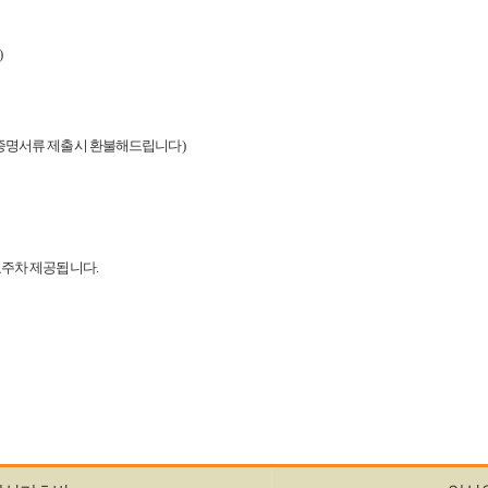
)
서 증명서류 제출시 환불해드립니다)
무료주차 제공됩니다.