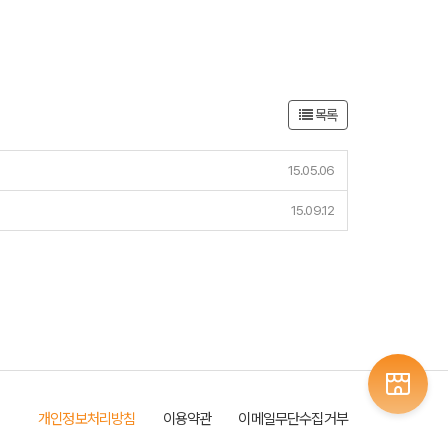
목록
15.05.06
15.09.12
개인정보처리방침
이용약관
이메일무단수집거부