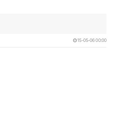
15-05-06 00:00