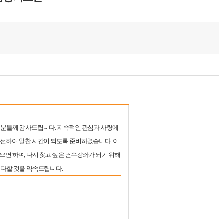
분들께 감사드립니다. 지속적인 관심과 사랑에
선하여 알찬 시간이 되도록 준비하였습니다. 이
면 하며, 다시 찾고 싶은 연수강좌가 되기 위해
다할 것을 약속드립니다.