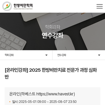
학회강좌
연수강좌
학회강좌
연수강좌
[온라인강좌] 2025 한방비만치료 전문가 과정 심화
반
온라인(하베스트 https://www.havest.kr)
일시 :
2025-05-01 09:00 ~ 2025-08-07 23:50