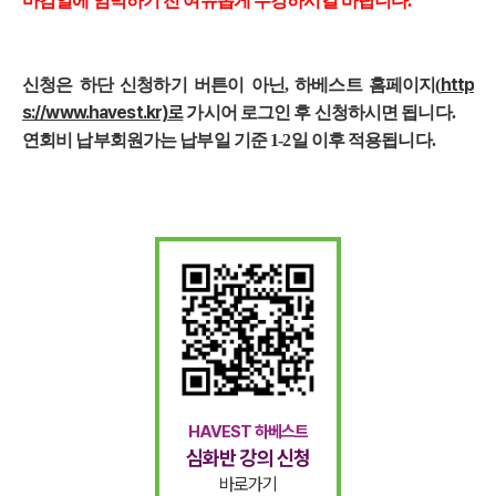
마감일에 임박하기 전 여유롭게 수강하시길 바랍니다.
http
신청은 하단 신청하기 버튼이 아닌, 하베스트 홈페이지(
s://www.havest.kr)로
가시어 로그인 후 신청하시면 됩니다.
연회비 납부회원가는 납부일 기준 1-2일 이후 적용됩니다.
HAVEST 하베스트
심화반 강의 신청
바로가기