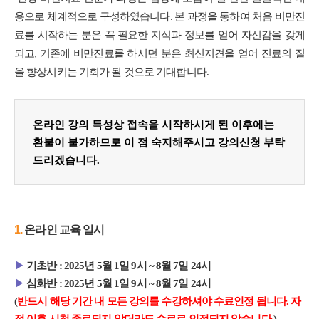
용으로 체계적으로 구성하였습니다
.
본 과정을 통하여 처음 비만진
료를 시작하는 분은 꼭 필요한 지식과 정보를 얻어 자신감을 갖게
되고
,
기존에 비만진료를 하시던 분은 최신지견을 얻어 진료의 질
을 향상시키는 기회가 될 것으로 기대합니다
.
온라인 강의 특성상 접속을 시작하시게 된 이후에는
환불이 불가하므로 이 점 숙지해주시고 강의신청 부탁
드리겠습니다
.
1.
​온라인 교육 일시
▶
기초반 : 2025년 5월 1일 9시 ~ 8월 7일 24시
▶
​
심화반 : 2025년 5월 1일 9시 ~ 8월 7일 24시
(
반드시 해당 기간 내 모든 강의를 수강하셔야 수료인정 됩니다. 자