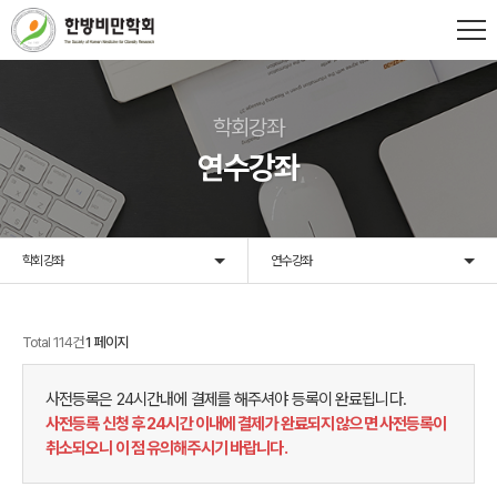
학회강좌
연수강좌
학회강좌
연수강좌
Total 114건
1 페이지
사전등록은 24시간내에 결제를 해주셔야 등록이 완료됩니다.
사전등록 신청 후 24시간 이내에 결제가 완료되지 않으면 사전등록이
취소되오니 이 점 유의해주시기 바랍니다.