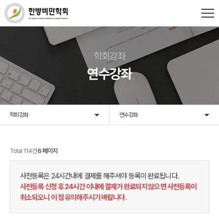
학회강좌
연수강좌
학회강좌
연수강좌
Total 114건
6 페이지
사전등록은 24시간내에 결제를 해주셔야 등록이 완료됩니다.
사전등록 신청 후 24시간 이내에 결제가 완료되지 않으면 사전등록이
취소되오니 이 점 유의해주시기 바랍니다.