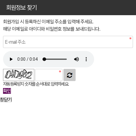
회원정보 찾기
회원가입 시 등록하신 이메일 주소를 입력해 주세요.
해당 이메일로 아이디와 비밀번호 정보를 보내드립니다.
자동등록방지 숫자를 순서대로 입력하세요.
창닫기