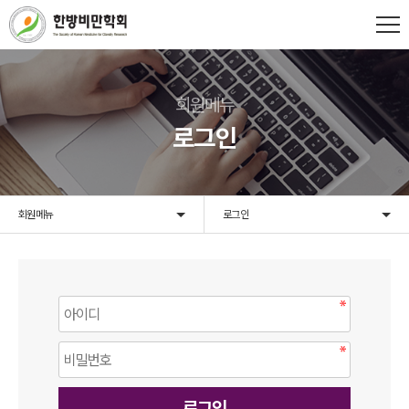
회원메뉴
로그인
회원메뉴
로그인