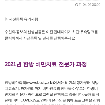
21-04-02 00:00
▷ 사전등록 유의사항
수련의/공보의 선생님들은 이전 안내페이지 하단 우측링크를
클릭하셔서 사전등록 및 결제를 진행해주세요
2021년
한방 비만치료 전문가 과정
www.obesity.or.kr
한방비만학회(
)에서는 비만의 평가부터 처방,
치료술기, 환자관리까지 비만진료의 전반을 아우르는 한방비
만치료 전문가 과정 프로그램을 진행하고 있습니다. 올해도 작
년에 이어 COVID-19로 인하여 온라인을 통해 프로그램을 진행