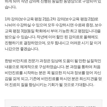
하게 되어 작년 강의에 진행된 동일한 동영상으로 구성되어 있
습니다.
1차 강의(보수교육 평점 2점), 2차 강의(보수교육 평점 2점)로
나뉘어 수강하실 수 있으며 모두 수강하시면 수료패 증정, 보수
교육 평점 3점(동일 학회에서 부여 가능한 최고 평점입니다)을
받으실 수 있습니다. 작년에 이어 할인 된 강의료로 올해에도
진행하기로 결정하였으며, 모두 힘내시고 어려운 시기 잘 이겨
나갔으면 좋겠습니다.
한방 비만치료 전문가 과정은 임상에 도움이 될 만한 실질적인
내용으로 체계적으로 구성하였습니다. 본 과정을 통하여 처음
비만진료를 시작하는 분은 꼭 필요한 지식과 정보를 얻어 자신
감을 갖게 되고, 기존에 비만진료를 하시던 분은 최신지견을 얻
어 진료의 질을 향상시키는 기회가 될 것으로 기대합니다.​