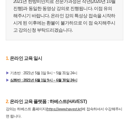
​2021년 한방비만치료 전문가과정은 작년(2020년 10월
진행)과 동일한 동영상 강의로 진행됩니다. 이점 유의
해주시기 바랍니다. 온라인 강의 특성상 접속을 시작하
시게 된 이후에는 환불이 불가하므로 이 점 숙지해주시
고 강의신청 부탁드리겠습니다.
1.
​온라인 교육 일시
▶
기초반 : 2021년 5월 1일 9시 ~ 5월 31일 24시
▶
​
심화반 : 2021년 6월 1일 9시 ~ 6월 30일 24시
2.
​온라인 교육 플랫폼 : 하베스트(HAVEST)
https://www.havest.kr
강의는 하베스트 홈페이지(
)에 접속하셔서 수강해주시
면 됩니다.