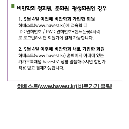
하베스트(www.havest.kr) 바로가기 클릭
!