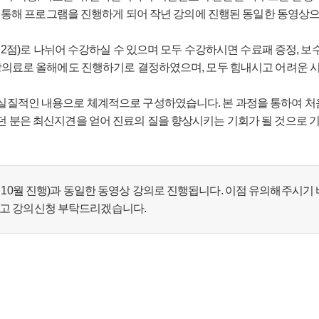
인을 통해 프로그램을 진행하게 되어 작년 강의에 진행된 동일한 동영상
평점 2점)로 나뉘어 수강하실 수 있으며 모두 수강하시면 수료패 증정, 
강의료로 올해에도 진행하기로 결정하였으며, 모두 힘내시고 어려운 시
 실질적인 내용으로 체계적으로 구성하였습니다. 본 과정을 통하여 처
던 분은 최신지견을 얻어 진료의 질을 향상시키는 기회가 될 것으로 기
0년 10월 진행)과 동일한 동영상 강의로 진행됩니다. 이점 유의해주시
시고 강의신청 부탁드리겠습니다.