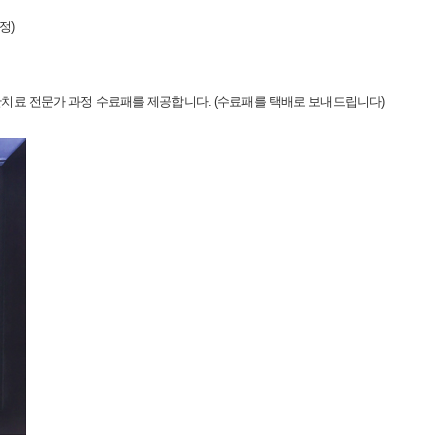
정)
만치료 전문가 과정 수료패를 제공합니다. (수료패를 택배로 보내드립니다)