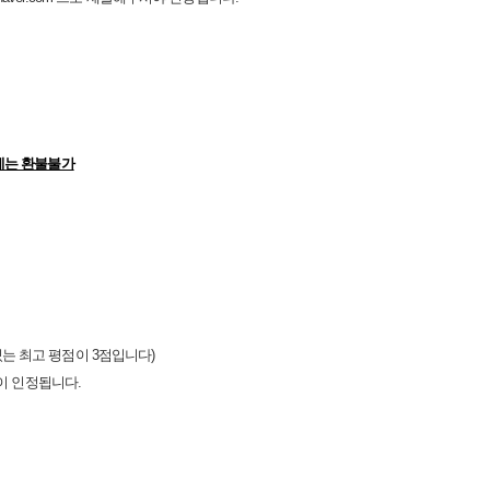
후에는 환불불가
있는 최고 평점이 3점입니다)
이 인정됩니다.