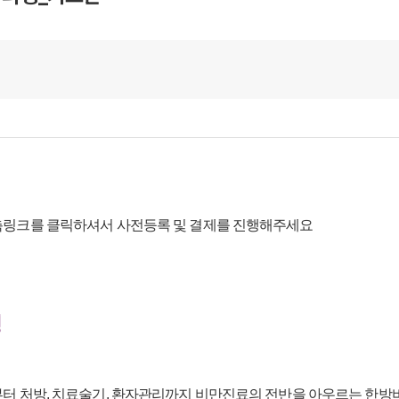
측링크를 클릭하셔서 사전등록 및 결제를 진행해주세요
정
부터 처방, 치료술기, 환자관리까지 비만진료의 전반을 아우르는 한