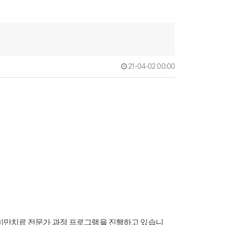
21-04-02 00:00
방비만치료 전문가 과정 프로그램을 진행하고 있습니