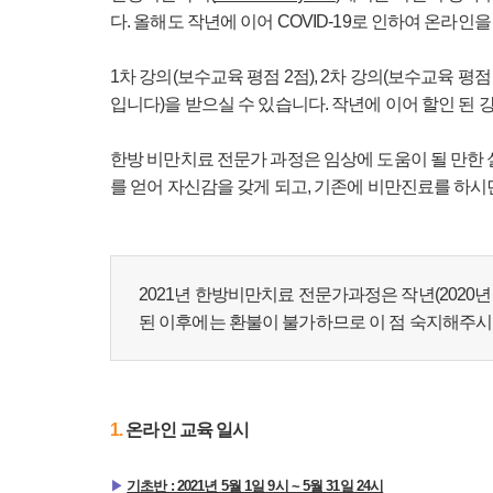
다.
올해도 작년에 이어 COVID-19로 인하여 온라
1차 강의(보수교육 평점 2점), 2차 강의(보수교육 
입니다)을 받으실 수 있습니다.
작년에 이어 할인 된 
한방 비만치료 전문가 과정은 임상에 도움이 될 만한
를 얻어 자신감을 갖게 되고, 기존에 비만진료를 하시
​2021년 한방비만치료 전문가과정은 작년(202
된 이후에는 환불이 불가하므로 이 점 숙지해주
1.
​온라인 교육 일시
▶
기초반 : 2021년 5월 1일 9시 ~ 5월 31일 24시