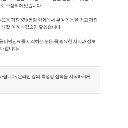
으로 구성되어 있습니다.
보수교육 평점 3점(동일 학회에서 부여 가능한 최고 평점
기 잘 이겨 나갔으면 좋겠습니다.
음 비만진료를 시작하는 분은 꼭 필요한 지식과 정보
대합니다.​
기 바랍니다. 온라인 강의 특성상 접속을 시작하시게