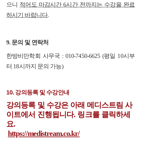
으니
적어도 마감시간
6
시간 전까지는 수강을 완료
하시기 바랍니다
.
9.
문의 및 연락처
한방비만학회 사무국
: 010-7450-6625 (
평일
10
시부
터
18
시까지 문의 가능
)
10. 강의등록 및 수강안내
강의등록 및 수강은 아래 메디스트림 사
이트에서 진행됩니다. 링크를 클릭하세
요.
https://medistream.co.kr/