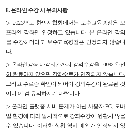
8.
온라인 수강 시 유의사항
▷
2023
년도 한의사협회에서는 보수교육평점은 오
프라인 강좌만 인정하고 있습니다
.
본 온라인 강의
를 수강하더라도 보수교육평점은 인정되지 않습니
다
.
▷
온라인강좌 마감시간까지 강의수강을
100%
완전
히 완료하지 않으면 강좌수료가 인정되지 않습니다
.
그리고 수료증 확인이 되어야 강의수강이 완료된 것
이니 이 점 유의하시기 바랍니다
.
▷
온라인 플랫폼 서버 문제가 아닌 사용자
PC,
모바
일 환경에 따라 일시적으로 강좌수강이 원활치 않을
수 있습니다
.
이러한 상황 역시 예외가 인정되지 않