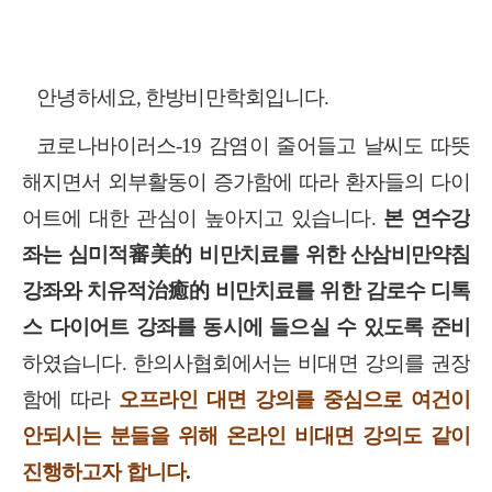
안녕하세요
,
한방비만학회입니다
.
코로나바이러스
-19
감염이 줄어들고 날씨도 따뜻
해지면서 외부활동이 증가함에 따라 환자들의 다이
어트에 대한 관심이 높아지고 있습니다
.
본 연수강
좌는 심미적
審美的
비만치료를 위한 산삼비만약침
강좌와 치유적
治癒的
비만치료를 위한 감로수 디톡
스 다이어트 강좌를 동시에 들으실 수 있도록 준비
하였습니다
.
한의사협회에서는 비대면 강의를 권장
함에 따라
오프라인 대면 강의를 중심으로 여건이
안되시는 분들을 위해 온라인 비대면 강의도 같이
진행하고자 합니다
.