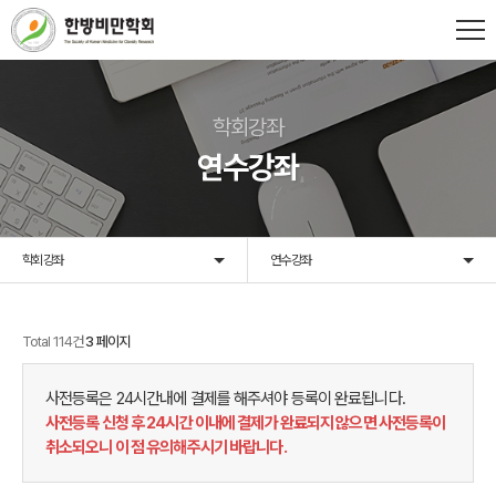
학회강좌
연수강좌
학회강좌
연수강좌
Total 114건
3 페이지
사전등록은 24시간내에 결제를 해주셔야 등록이 완료됩니다.
사전등록 신청 후 24시간 이내에 결제가 완료되지 않으면 사전등록이
취소되오니 이 점 유의해주시기 바랍니다.