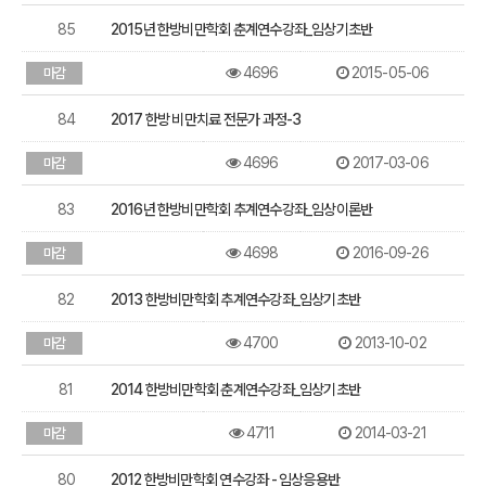
85
2015년 한방비만학회 춘계연수강좌_임상기초반
4696
2015-05-06
마감
84
2017 한방 비만치료 전문가 과정-3
4696
2017-03-06
마감
83
2016년 한방비만학회 추계연수강좌_임상이론반
4698
2016-09-26
마감
82
2013 한방비만학회 추계연수강좌_임상기초반
4700
2013-10-02
마감
81
2014 한방비만학회 춘계연수강좌_임상기초반
4711
2014-03-21
마감
80
2012 한방비만학회 연수강좌 - 임상응용반